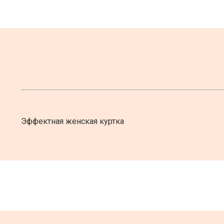
Эффектная женcкая куртка