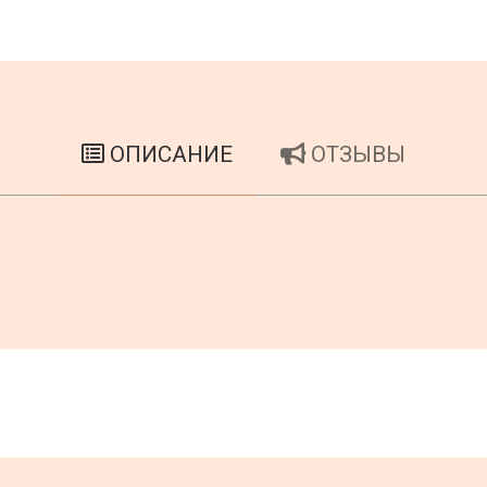
ОПИСАНИЕ
ОТЗЫВЫ