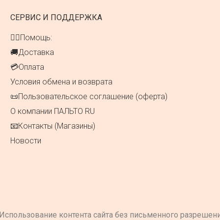
СЕРВИС И ПОДДЕРЖКА
👍🏻Помощь:
🚚Доставка
💳Оплата
Условия обмена и возврата
📜Пользовательское соглашение (оферта)
О компании ПАЛЬТО RU
📧Контакты (Магазины)
Новости
Использование контента сайта без письменного разрешен