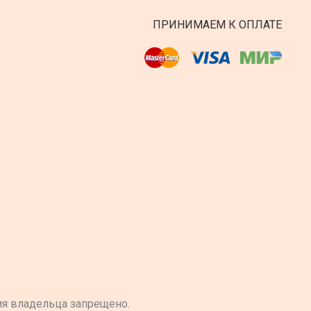
ПРИНИМАЕМ К ОПЛАТЕ
ия владельца запрещено.