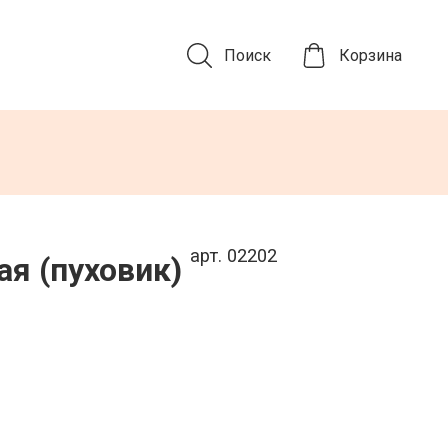
Поиск
Корзина
арт. 02202
ая (пуховик)