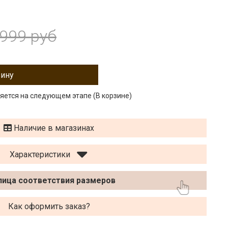
 999 руб
зину
тся на следующем этапе (В корзине)
Наличие в магазинах
Характеристики
лица соответствия размеров
Как оформить заказ?