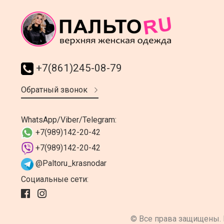
+7(861)245-08-79
Обратный звонок
WhatsApp/Viber/Telegram:
+7(989)142-20-42
+7(989)142-20-42
@Paltoru_krasnodar
Социальные сети:
© Все права защищены.