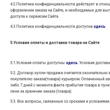
4.2.Политика конфиденциальности действует в отнош
оформлении заказа на Сайте, и необходимые для вып
доступа к сервисам Сайта.
4.3.Политика конфиденциальности доступна
здесь
5.Условия оплаты и доставки товара на Сайте
5.1.Условия оплаты доступны
здесь
. Условия доста
5.2. Договор купли-продажи считается окончательно
покупателю заказа(товара) курьером. Оплаченный зак
либо 7 дней с момента факта прибытия товара в пун
пени за хранение заказа (товара).
5.3. Все вопросы, связанные со сроками и условиями