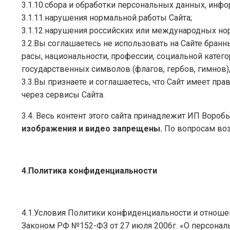
3.1.10.сбора и обработки персональных данных, инф
3.1.11.нарушения нормальной работы Сайта;
3.1.12.нарушения российских или международных но
3.2.Вы соглашаетесь не использовать на Сайте бранн
расы, национальности, профессии, социальной катего
государственных символов (флагов, гербов, гимнов)
3.3.Вы признаете и соглашаетесь, что Сайт имеет пр
через сервисы Сайта.
3.4. Весь контент этого сайта принадлежит ИП Воробь
изображения и видео запрещены.
По вопросам воз
4.Политика конфиденциальности
4.1.Условия Политики конфиденциальности и отноше
Законом РФ №152-ФЗ от 27 июля 2006г. «О персона