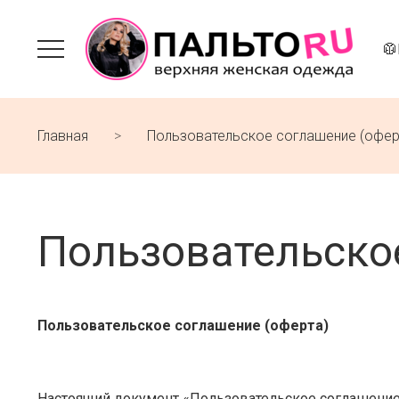
🥼
Главная
Пользовательское соглашение (офер
Пользовательско
Пользовательское соглашение (оферта)
Настоящий документ «Пользовательское соглашение