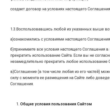
создает договор на условиях настоящего Соглашения
1.3.Воспользовавшись любой из указанных выше воз
а)ознакомились с условиями настоящего Соглашения 
б)принимаете все условия настоящего Соглашения в 
прекратить использование Сайта. Если вы не соглас
незамедлительно прекратить любое использование С
в)Соглашение (в том числе любая из его частей) мо
силу с момента ее размещения на Сайте либо доведе
Соглашения.
Общие условия пользования Сайтом