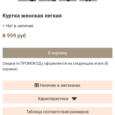
Куртка женская легкая
Нет в наличии
8 999 руб
В корзину
Скидка по ПРОМОКОДу оформляется на следующем этапе (В
корзине)
Наличие в магазинах
Характеристики
Таблица соответствия размеров