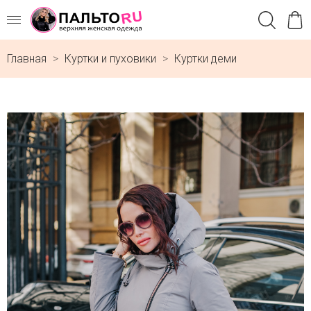
Главная
Куртки и пуховики
Куртки деми