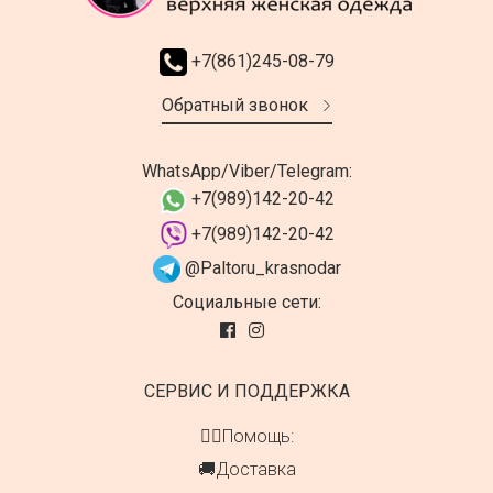
+7(861)245-08-79
Обратный звонок
WhatsApp/Viber/Telegram:
+7(989)142-20-42
+7(989)142-20-42
@Paltoru_krasnodar
Социальные сети:
СЕРВИС И ПОДДЕРЖКА
👍🏻Помощь:
🚚Доставка