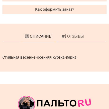
Как оформить заказ?
ОПИСАНИЕ
ОТЗЫВЫ
Стильная весенне-осенняя куртка-парка