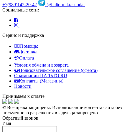
+7(989)142-20-42
@Paltoru_krasnodar
Социальные сети:
Сервис и поддержка
👍🏻Помощь:
🚚Доставка
💳Оплата
Условия обмена и возврата
📜Пользовательское соглашение (оферта)
О компании ПАЛЬТО RU
📧Контакты (Магазины)
Новости
Принимаем к оплате
© Все права защищены.
Использование контента сайта без
письменного разрешения владельца запрещено.
Обратный звонок
Имя