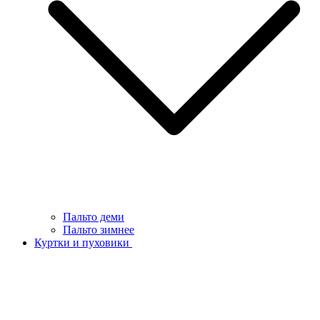
Пальто деми
Пальто зимнее
Куртки и пуховики