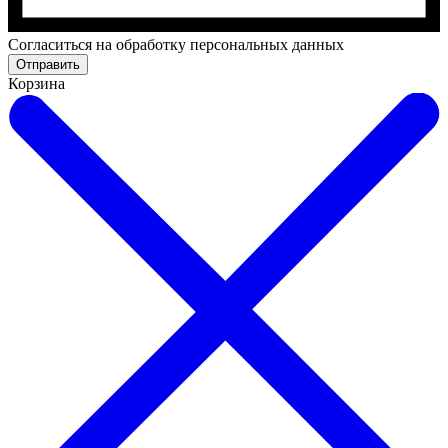
Cогласиться на обработку персональных данных
Отправить
Корзина