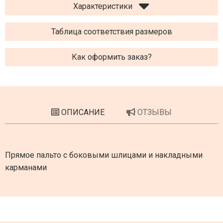
Характеристики
Таблица соответствия размеров
Как оформить заказ?
ОПИСАНИЕ
ОТЗЫВЫ
Прямое пальто с боковыми шлицами и накладными
карманами