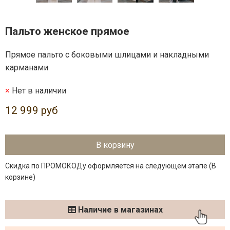
Пальто женское прямое
Прямое пальто с боковыми шлицами и накладными
карманами
Нет в наличии
12 999 руб
В корзину
Скидка по ПРОМОКОДу оформляется на следующем этапе (В
корзине)
Наличие в магазинах