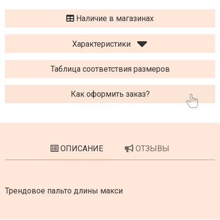
Наличие в магазинах
Характеристики
Таблица соответствия размеров
Как оформить заказ?
ОПИСАНИЕ
ОТЗЫВЫ
Трендовое пальто длины макси