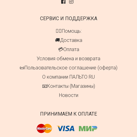
СЕРВИС И ПОДДЕРЖКА
👍🏻Помощь:
🚚Доставка
💳Оплата
Условия обмена и возврата
📜Пользовательское соглашение (оферта)
О компании ПАЛЬТО RU
📧Контакты (Магазины)
Новости
ПРИНИМАЕМ К ОПЛАТЕ