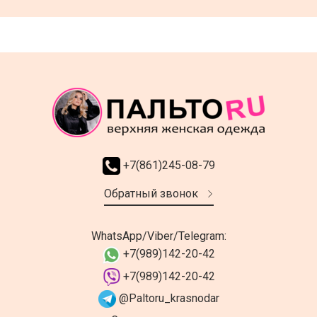
+7(861)245-08-79
Обратный звонок
WhatsApp/Viber/Telegram:
+7(989)142-20-42
+7(989)142-20-42
@Paltoru_krasnodar