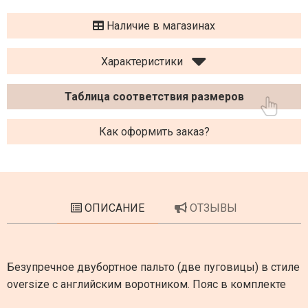
Наличие в магазинах
Характеристики
Таблица соответствия размеров
Как оформить заказ?
ОПИСАНИЕ
ОТЗЫВЫ
Безупречное двубортное пальто (две пуговицы) в стиле
oversize с английским воротником. Пояс в комплекте