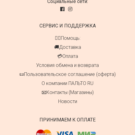
Социальные сети:
СЕРВИС И ПОДДЕРЖКА
👍🏻Помощь:
🚚Доставка
💳Оплата
Условия обмена и возврата
📜Пользовательское соглашение (оферта)
О компании ПАЛЬТО RU
📧Контакты (Магазины)
Новости
ПРИНИМАЕМ К ОПЛАТЕ