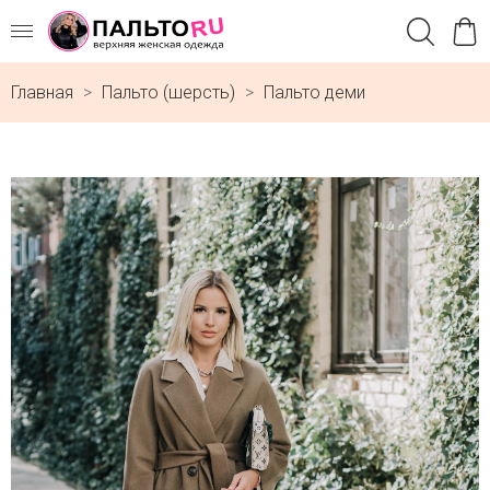
Главная
Пальто (шерсть)
Пальто деми