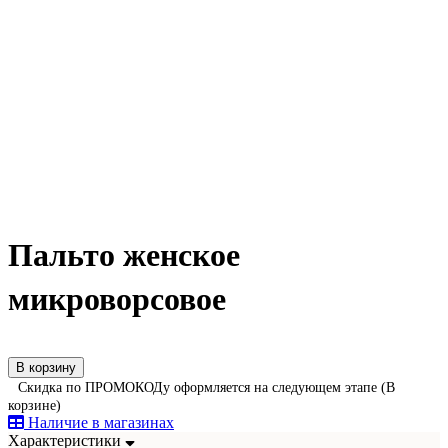
Пальто женское
микроворсовое
В корзину
Скидка по ПРОМОКОДу оформляется на следующем этапе (В
корзине)
Наличие в магазинах
Характеристики