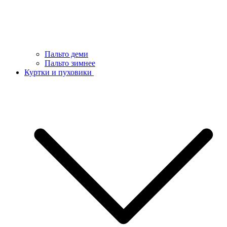
Пальто деми
Пальто зимнее
Куртки и пуховики