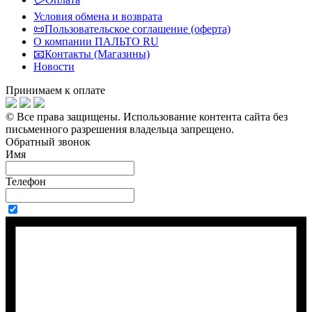
Условия обмена и возврата
📜Пользовательское соглашение (оферта)
О компании ПАЛЬТО RU
📧Контакты (Магазины)
Новости
Принимаем к оплате
© Все права защищены.
Использование контента сайта без
письменного разрешения владельца запрещено.
Обратный звонок
Имя
Телефон