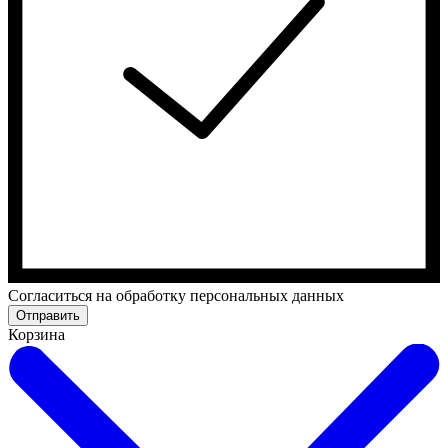
Cогласиться на обработку персональных данных
Отправить
Корзина