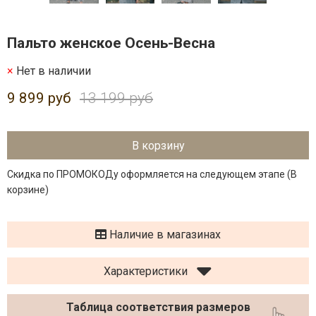
Пальто женское Осень-Весна
Нет в наличии
9 899 руб
13 199 руб
В корзину
Скидка по ПРОМОКОДу оформляется на следующем этапе (В
корзине)
Наличие в магазинах
Характеристики
Таблица соответствия размеров