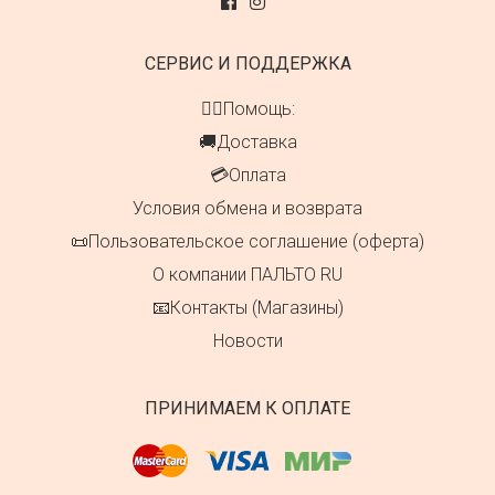
СЕРВИС И ПОДДЕРЖКА
👍🏻Помощь:
🚚Доставка
💳Оплата
Условия обмена и возврата
📜Пользовательское соглашение (оферта)
О компании ПАЛЬТО RU
📧Контакты (Магазины)
Новости
ПРИНИМАЕМ К ОПЛАТЕ