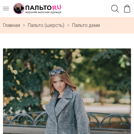
Главная
Пальто (шерсть)
Пальто деми