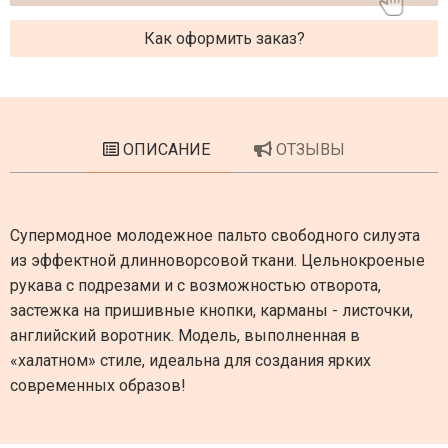
Как оформить заказ?
ОПИСАНИЕ
ОТЗЫВЫ
Супермодное молодежное пальто свободного силуэта
из эффектной длинноворсовой ткани. Цельнокроеные
рукава с подрезами и с возможностью отворота,
застежка на пришивные кнопки, карманы - листочки,
английский воротник. Модель, выполненная в
«халатном» стиле, идеальна для создания ярких
современных образов!