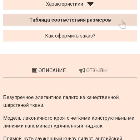
Характеристики
Таблица соответствия размеров
Как оформить заказ?
ОПИСАНИЕ
ОТЗЫВЫ
Безупречное элегантное пальто из качественной
шерстяной ткани.
Модель лаконичного кроя, с четкими конструктивными
линиями напоминает удлиненный пиджак.
Прямой, чуть зауженный книзу силуэт, английский