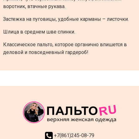
воротник, втачные рукава.
Застежка на пуговицы, удобные карманы – листочки.
Шлица в среднем шве спинки.
Классическое пальто, которое органично впишется в
деловой и повседневный гардероб!
+7(861)245-08-79