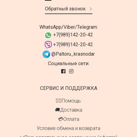
Обратный звонок
WhatsApp/Viber/Telegram:
+7(989)142-20-42
+7(989)142-20-42
@Paltoru_krasnodar
Социальные сети:
СЕРВИС И ПОДДЕРЖКА
👍🏻Помощь:
🚚Доставка
💳Оплата
Условия обмена и возврата