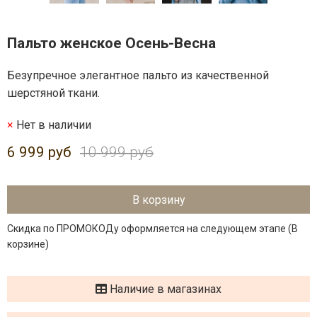
Пальто женское Осень-Весна
Безупречное элегантное пальто из качественной
шерстяной ткани.
Нет в наличии
6 999 руб
10 999 руб
В корзину
Скидка по ПРОМОКОДу оформляется на следующем этапе (В
корзине)
Наличие в магазинах