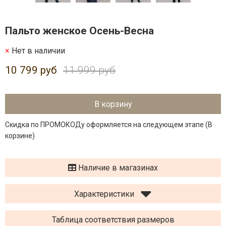
Пальто женское Осень-Весна
Нет в наличии
10 799 руб
11 999 руб
В корзину
Скидка по ПРОМОКОДу оформляется на следующем этапе (В
корзине)
Наличие в магазинах
Характеристики
Таблица соответствия размеров