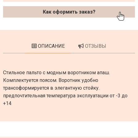
Как оформить заказ?
ОПИСАНИЕ
ОТЗЫВЫ
Стильное пальто с модным воротником апаш.
Комплектуется поясом. Воротник удобно
трансоформируется в элегантную стойку.
предпочтительная температура эксплуатации от -3 до
+14