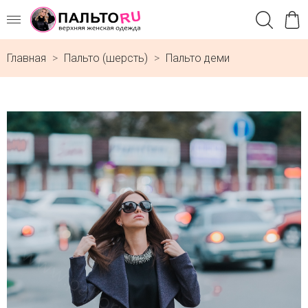
Главная
Пальто (шерсть)
Пальто деми