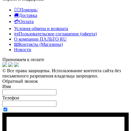
👍🏻Помощь:
🚚Доставка
💳Оплата
Условия обмена и возврата
📜Пользовательское соглашение (оферта)
О компании ПАЛЬТО RU
📧Контакты (Магазины)
Новости
Принимаем к оплате
© Все права защищены.
Использование контента сайта без
письменного разрешения владельца запрещено.
Обратный звонок
Имя
Телефон