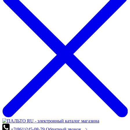
+7(861)245-08-79
Обратный звонок