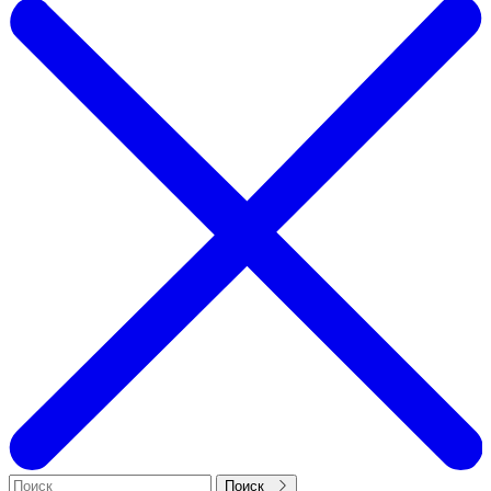
Поиск