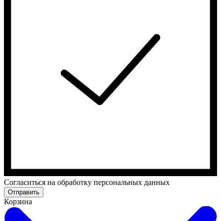
Cогласиться на обработку персональных данных
Отправить
Корзина