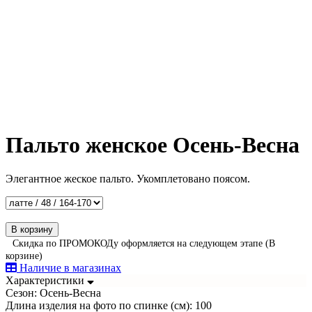
Пальто женское Осень-Весна
Элегантное жеское пальто. Укомплетовано поясом.
В корзину
Скидка по ПРОМОКОДу оформляется на следующем этапе (В
корзине)
Наличие в магазинах
Характеристики
Сезон:
Осень-Весна
Длина изделия на фото по спинке (см):
100