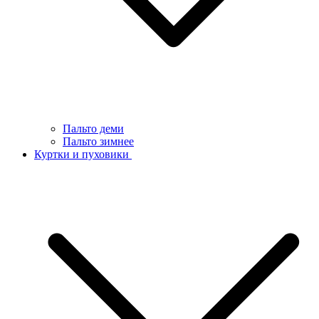
Пальто деми
Пальто зимнее
Куртки и пуховики