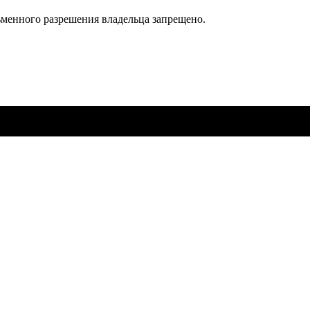
ьменного разрешения владельца запрещено.