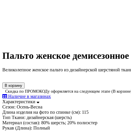
Пальто женское демисезонное
Великолепное женское пальто из дизайнерской шерстяной ткан
В корзину
Скидка по ПРОМОКОДу оформляется на следующем этапе (В корзине
Наличие в магазинах
Характеристики
Сезон:
Осень-Весна
Длина изделия на фото по спинке (см):
115
Тип Ткани:
дизайнерская (шерсть)
Материал (состав):
80% шерсть; 20% полиэстер
Рукав (Длина):
Полный