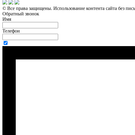
© Все права защищены.
Использование контента сайта без пис
Обратный звонок
Имя
Телефон