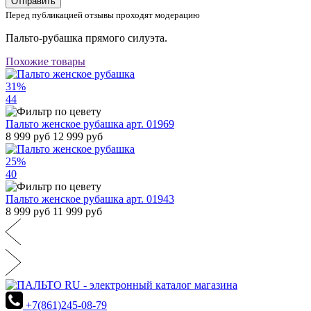
Отправить
Перед публикацией отзывы проходят модерацию
Пальто-рубашка прямого силуэта.
Похожие товары
31%
44
Пальто женское рубашка арт. 01969
8 999 руб
12 999 руб
25%
40
Пальто женское рубашка арт. 01943
8 999 руб
11 999 руб
+7(861)245-08-79