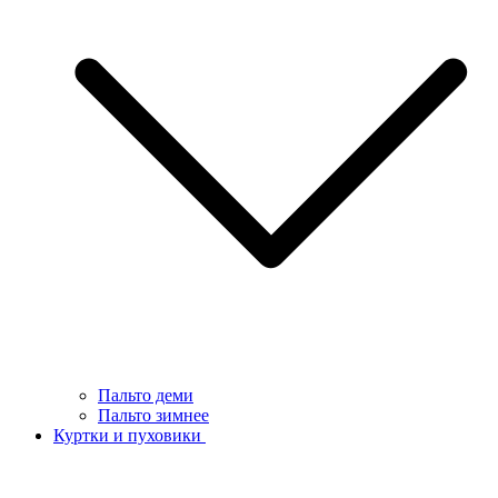
Пальто деми
Пальто зимнее
Куртки и пуховики