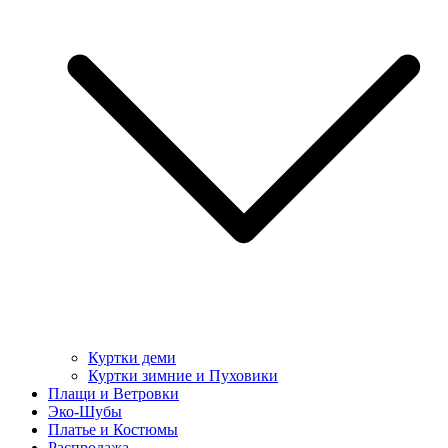
Куртки деми
Куртки зимние и Пуховики
Плащи и Ветровки
Эко-Шубы
Платье и Костюмы
Распродажа