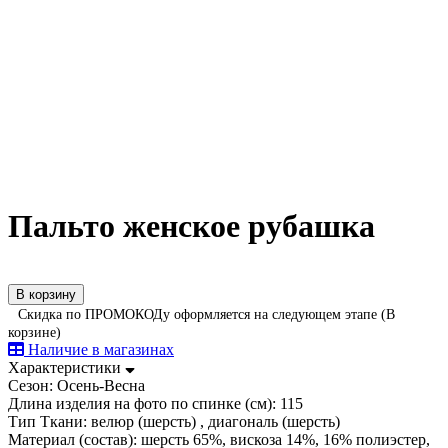
Пальто женское рубашка
В корзину
Скидка по ПРОМОКОДу оформляется на следующем этапе (В
корзине)
Наличие в магазинах
Характеристики
Сезон:
Осень-Весна
Длина изделия на фото по спинке (см):
115
Тип Ткани:
велюр (шерсть) , диагональ (шерсть)
Материал (состав):
шерсть 65%, вискоза 14%, 16% полиэстер,