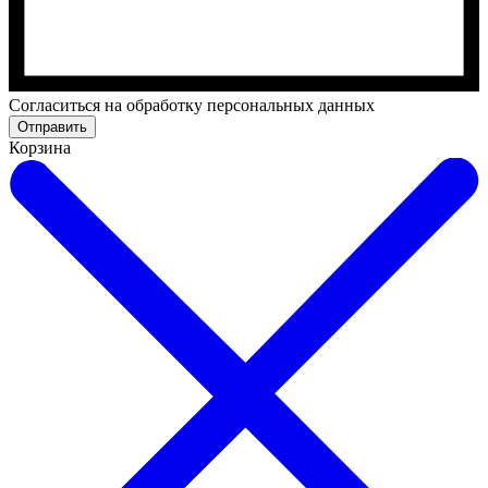
Cогласиться на обработку персональных данных
Отправить
Корзина