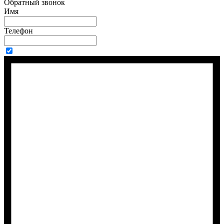
Обратный звонок
Имя
Телефон