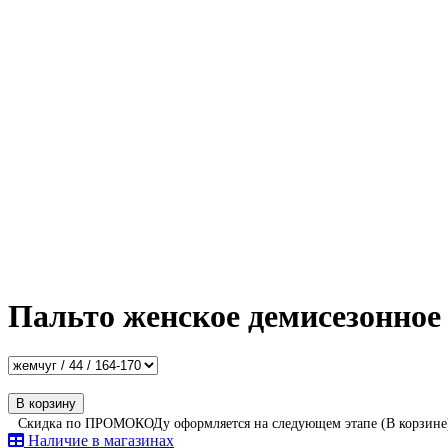
Пальто женское демисезонное
В корзину
Скидка по ПРОМОКОДу оформляется на следующем этапе (В корзине
Наличие в магазинах