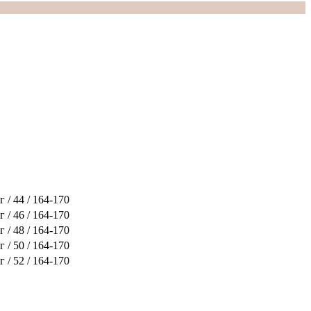
 / 44 / 164-170
 / 46 / 164-170
 / 48 / 164-170
 / 50 / 164-170
 / 52 / 164-170