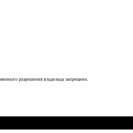
ьменного разрешения владельца запрещено.