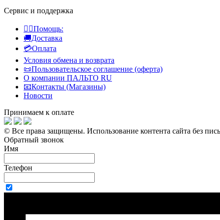
Сервис и поддержка
👍🏻Помощь:
🚚Доставка
💳Оплата
Условия обмена и возврата
📜Пользовательское соглашение (оферта)
О компании ПАЛЬТО RU
📧Контакты (Магазины)
Новости
Принимаем к оплате
© Все права защищены.
Использование контента сайта без пис
Обратный звонок
Имя
Телефон