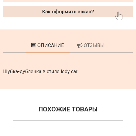
Как оформить заказ?
ОПИСАНИЕ
ОТЗЫВЫ
Шубка-дубленка в стиле ledy car
ПОХОЖИЕ ТОВАРЫ