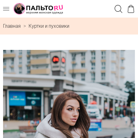
Главная
Куртки и пуховики