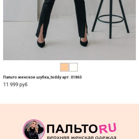
Пальто женское шубка_teddy арт. 01863
11 999 руб