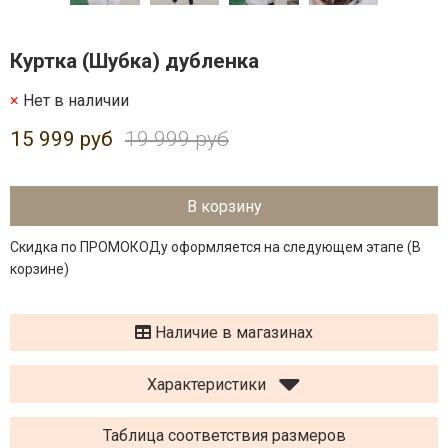
Куртка (Шубка) дубленка
Нет в наличии
15 999 руб
19 999 руб
В корзину
Скидка по ПРОМОКОДу оформляется на следующем этапе (В
корзине)
Наличие в магазинах
Характеристики
Таблица соответствия размеров