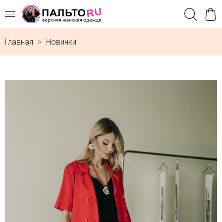
Главная
Новинки