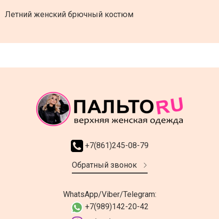
Летний женский брючный костюм
+7(861)245-08-79
Обратный звонок
WhatsApp/Viber/Telegram:
+7(989)142-20-42