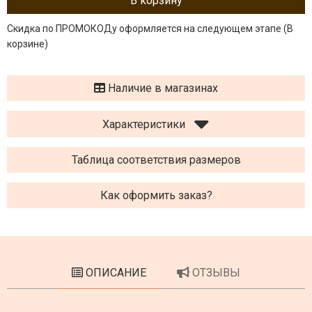
В корзину
Скидка по ПРОМОКОДу оформляется на следующем этапе (В
корзине)
Наличие в магазинах
Характеристики
Таблица соответствия размеров
Как оформить заказ?
ОПИСАНИЕ
ОТЗЫВЫ