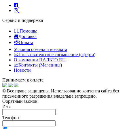
Сервис и поддержка
👍🏻Помощь:
🚚Доставка
💳Оплата
Условия обмена и возврата
📜Пользовательское соглашение (оферта)
О компании ПАЛЬТО RU
📧Контакты (Магазины)
Новости
Принимаем к оплате
© Все права защищены.
Использование контента сайта без
письменного разрешения владельца запрещено.
Обратный звонок
Имя
Телефон