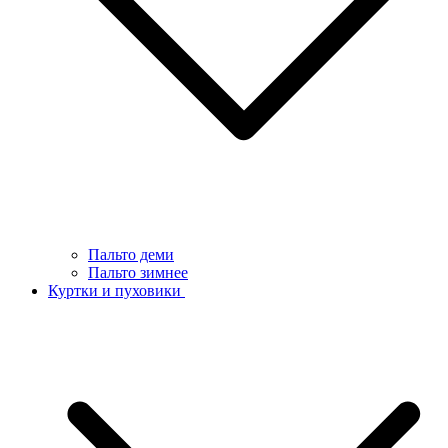
Пальто деми
Пальто зимнее
Куртки и пуховики