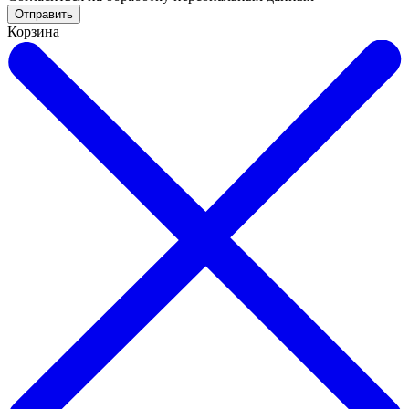
Отправить
Корзина