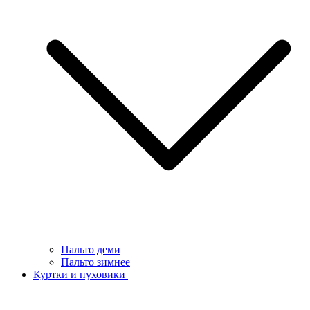
Пальто деми
Пальто зимнее
Куртки и пуховики