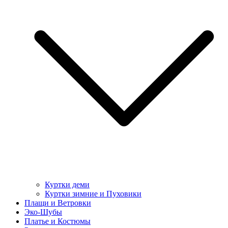
Куртки деми
Куртки зимние и Пуховики
Плащи и Ветровки
Эко-Шубы
Платье и Костюмы