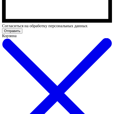
Cогласиться на обработку персональных данных
Отправить
Корзина