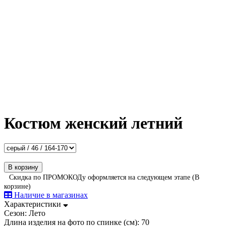
Костюм женcкий летний
В корзину
Скидка по ПРОМОКОДу оформляется на следующем этапе (В
корзине)
Наличие в магазинах
Характеристики
Сезон:
Лето
Длина изделия на фото по спинке (см):
70