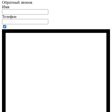
Обратный звонок
Имя
Телефон