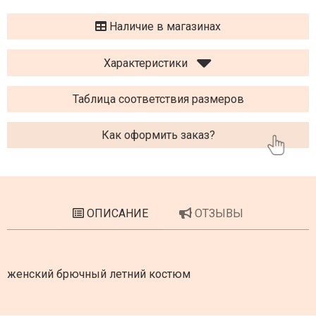
Наличие в магазинах
Характеристики
Таблица соответствия размеров
Как оформить заказ?
ОПИСАНИЕ
ОТЗЫВЫ
женский брючный летний костюм