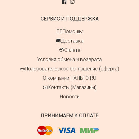
СЕРВИС И ПОДДЕРЖКА
👍🏻Помощь:
🚚Доставка
💳Оплата
Условия обмена и возврата
📜Пользовательское соглашение (оферта)
О компании ПАЛЬТО RU
📧Контакты (Магазины)
Новости
ПРИНИМАЕМ К ОПЛАТЕ