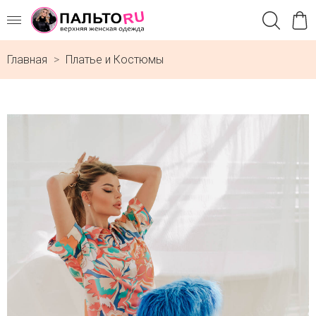
Главная
Платье и Костюмы