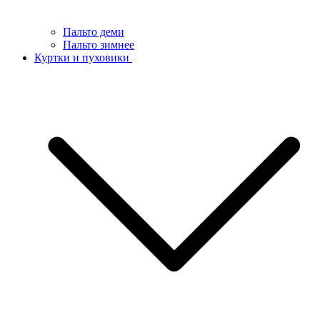
Пальто деми
Пальто зимнее
Куртки и пуховики