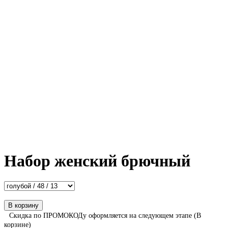
Набор женский брючный
В корзину
Скидка по ПРОМОКОДу оформляется на следующем этапе (В
корзине)