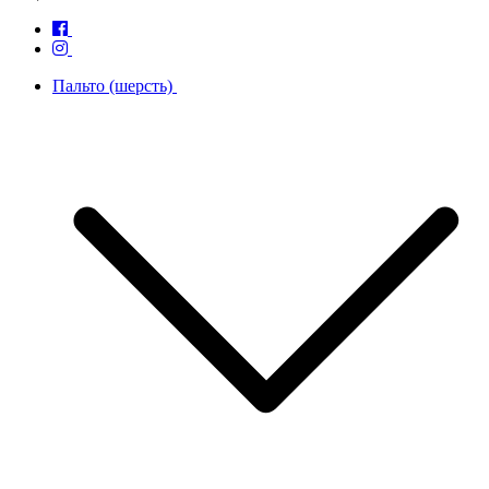
Пальто (шерсть)