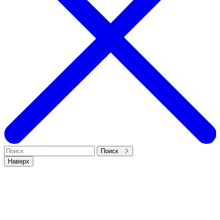
Поиск
Наверх