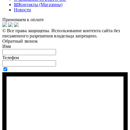
📧Контакты (Магазины)
Новости
Принимаем к оплате
© Все права защищены.
Использование контента сайта без
письменного разрешения владельца запрещено.
Обратный звонок
Имя
Телефон