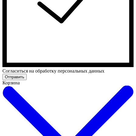
Cогласиться на обработку персональных данных
Отправить
Корзина