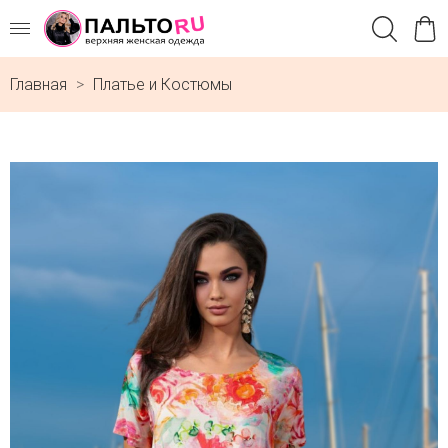
Главная
Платье и Костюмы