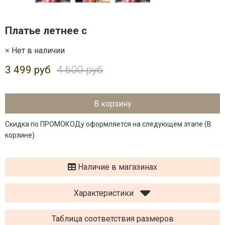
Платье летнее с
Нет в наличии
3 499 руб
4 600 руб
В корзину
Скидка по ПРОМОКОДу оформляется на следующем этапе (В
корзине)
Наличие в магазинах
Характеристики
Таблица соответствия размеров