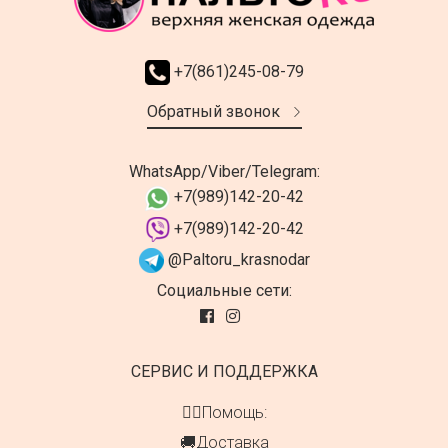
+7(861)245-08-79
Обратный звонок
WhatsApp/Viber/Telegram:
+7(989)142-20-42
+7(989)142-20-42
@Paltoru_krasnodar
Социальные сети:
СЕРВИС И ПОДДЕРЖКА
👍🏻Помощь:
🚚Доставка