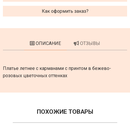
Как оформить заказ?
ОПИСАНИЕ
ОТЗЫВЫ
Платье летнее с карманами с принтом в бежево-
розовых цветочных оттенках
ПОХОЖИЕ ТОВАРЫ