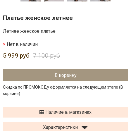
Платье женское летнее
Летнее женское платье
Нет в наличии
5 999 руб
7 100 руб
В корзину
Скидка по ПРОМОКОДу оформляется на следующем этапе (В
корзине)
Наличие в магазинах
Характеристики