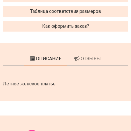
Таблица соответствия размеров
Как оформить заказ?
ОПИСАНИЕ
ОТЗЫВЫ
Летнее женское платье