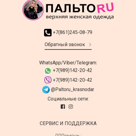
+7(861)245-08-79
Обратный звонок
WhatsApp/Viber/Telegram:
+7(989)142-20-42
+7(989)142-20-42
@Paltoru_krasnodar
Социальные сети:
СЕРВИС И ПОДДЕРЖКА
👍🏻Помощь: