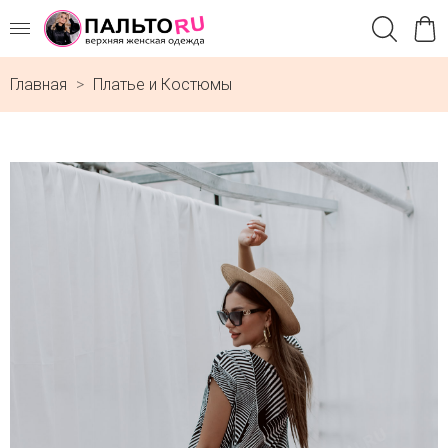
Главная
Платье и Костюмы