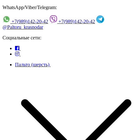
WhatsApp/Viber/Telegram:
+7(989)142-20-42
+7(989)142-20-42
@Paltoru_krasnodar
Социальные сети:
Пальто (шерсть)