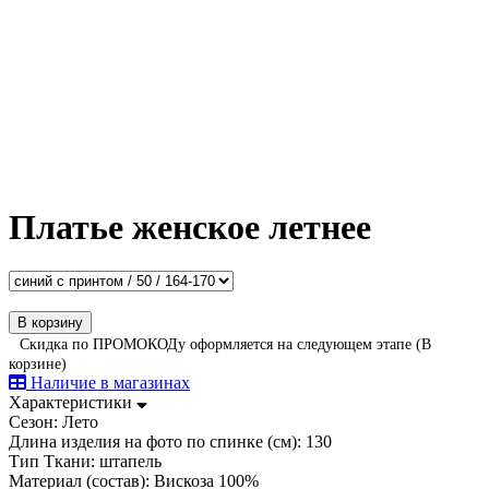
Платье женское летнее
В корзину
Скидка по ПРОМОКОДу оформляется на следующем этапе (В
корзине)
Наличие в магазинах
Характеристики
Сезон:
Лето
Длина изделия на фото по спинке (см):
130
Тип Ткани:
штапель
Материал (состав):
Вискоза 100%