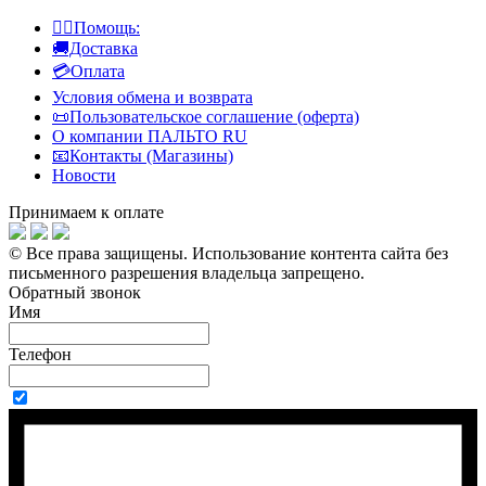
👍🏻Помощь:
🚚Доставка
💳Оплата
Условия обмена и возврата
📜Пользовательское соглашение (оферта)
О компании ПАЛЬТО RU
📧Контакты (Магазины)
Новости
Принимаем к оплате
© Все права защищены.
Использование контента сайта без
письменного разрешения владельца запрещено.
Обратный звонок
Имя
Телефон