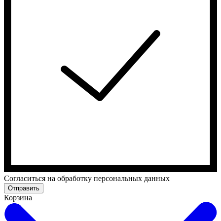
Cогласиться на обработку персональных данных
Отправить
Корзина