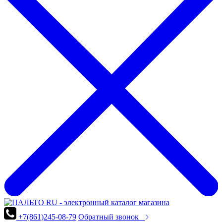
+7(861)245-08-79
Обратный звонок