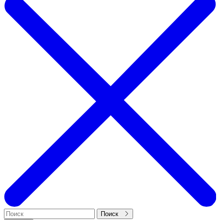
Поиск