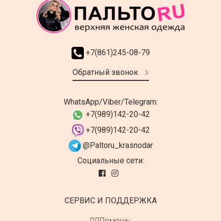
+7(861)245-08-79
Обратный звонок
WhatsApp/Viber/Telegram:
+7(989)142-20-42
+7(989)142-20-42
@Paltoru_krasnodar
Социальные сети:
СЕРВИС И ПОДДЕРЖКА
👍🏻Помощь: