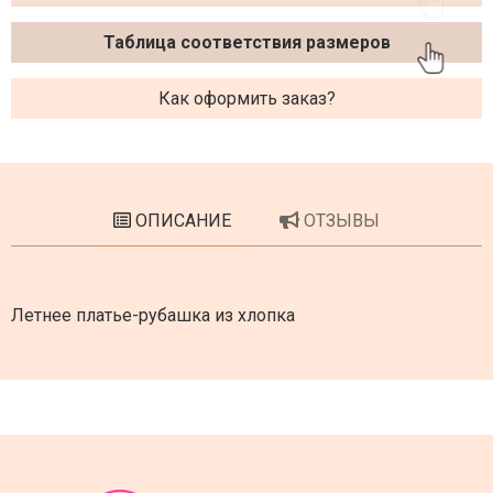
Таблица соответствия размеров
Как оформить заказ?
ОПИСАНИЕ
ОТЗЫВЫ
Летнее платье-рубашка из хлопка