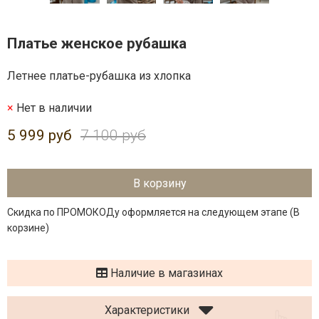
Платье женское рубашка
Летнее платье-рубашка из хлопка
Нет в наличии
5 999 руб
7 100 руб
В корзину
Скидка по ПРОМОКОДу оформляется на следующем этапе (В
корзине)
Наличие в магазинах
Характеристики