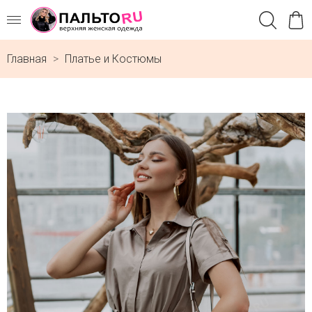
Главная
Платье и Костюмы