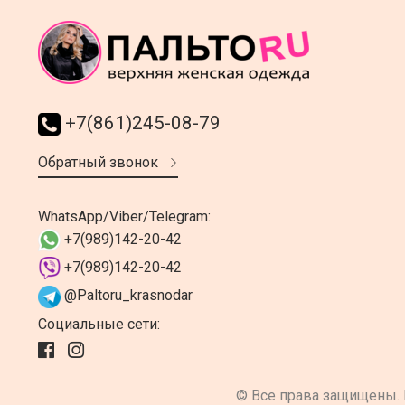
+7(861)245-08-79
Обратный звонок
WhatsApp/Viber/Telegram:
+7(989)142-20-42
+7(989)142-20-42
@Paltoru_krasnodar
Социальные сети:
© Все права защищены.