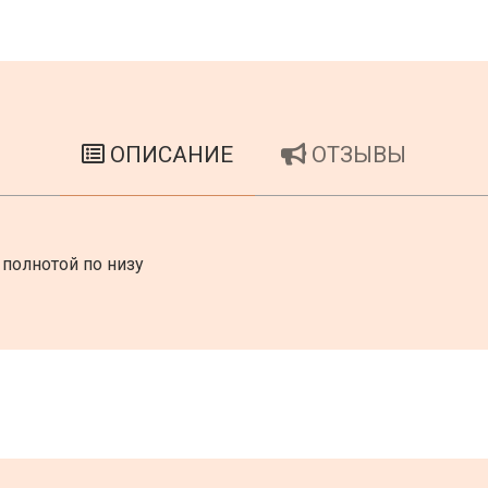
ОПИСАНИЕ
ОТЗЫВЫ
 полнотой по низу