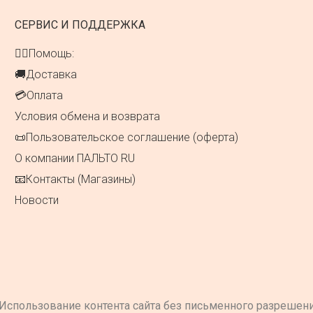
СЕРВИС И ПОДДЕРЖКА
👍🏻Помощь:
🚚Доставка
💳Оплата
Условия обмена и возврата
📜Пользовательское соглашение (оферта)
О компании ПАЛЬТО RU
📧Контакты (Магазины)
Новости
Использование контента сайта без письменного разрешен