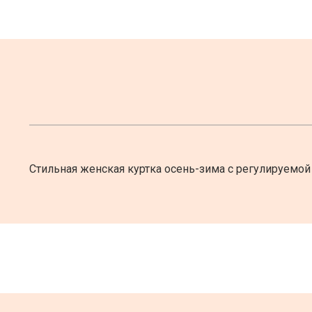
Стильная женская куртка осень-зима с регулируемой