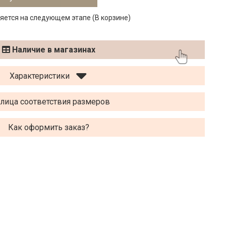
тся на следующем этапе (В корзине)
Наличие в магазинах
Характеристики
лица соответствия размеров
Как оформить заказ?