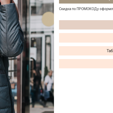
Скидка по ПРОМОКОДу оформляе
Таб