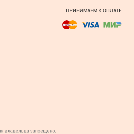
ПРИНИМАЕМ К ОПЛАТЕ
ия владельца запрещено.