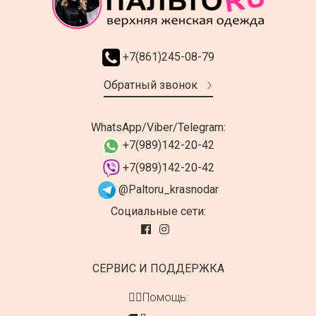
+7(861)245-08-79
Обратный звонок
WhatsApp/Viber/Telegram:
+7(989)142-20-42
+7(989)142-20-42
@Paltoru_krasnodar
Социальные сети:
СЕРВИС И ПОДДЕРЖКА
👍🏻Помощь: