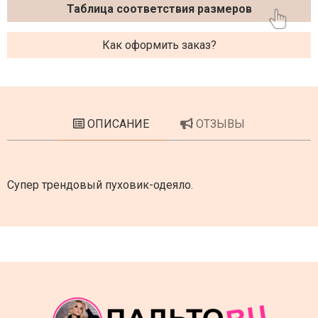
Таблица соответствия размеров
Как оформить заказ?
ОПИСАНИЕ
ОТЗЫВЫ
Супер трендовый пуховик-одеяло.