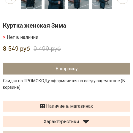
Куртка женская Зима
Нет в наличии
8 549 руб
9 499 руб
В корзину
Скидка по ПРОМОКОДу оформляется на следующем этапе (В
корзине)
Наличие в магазинах
Характеристики