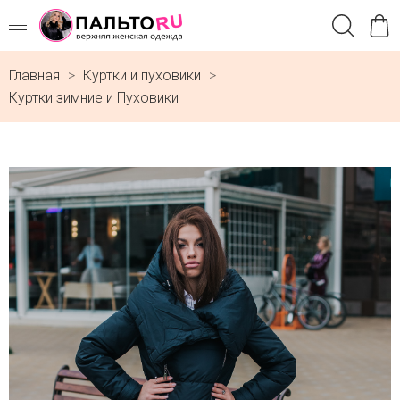
Главная
Куртки и пуховики
Куртки зимние и Пуховики