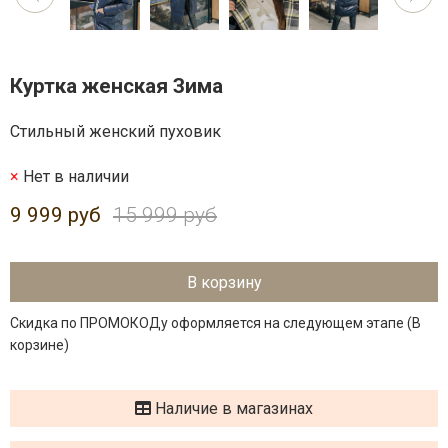
Куртка женская Зима
Стильный женский пуховик
Нет в наличии
9 999 руб
15 999 руб
В корзину
Скидка по ПРОМОКОДу оформляется на следующем этапе (В
корзине)
Наличие в магазинах