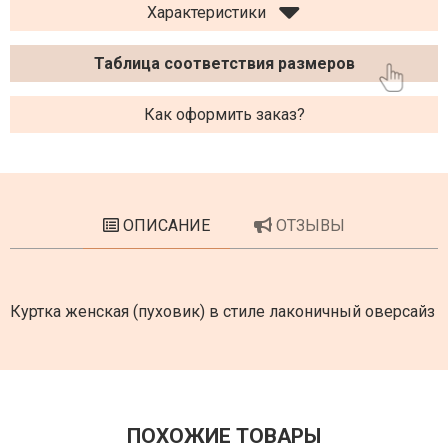
Характеристики
Таблица соответствия размеров
Как оформить заказ?
ОПИСАНИЕ
ОТЗЫВЫ
Куртка женская (пуховик) в стиле лаконичный оверсайз
ПОХОЖИЕ ТОВАРЫ