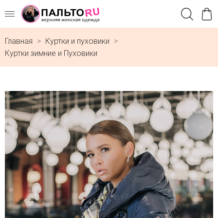
Главная
Куртки и пуховики
Куртки зимние и Пуховики