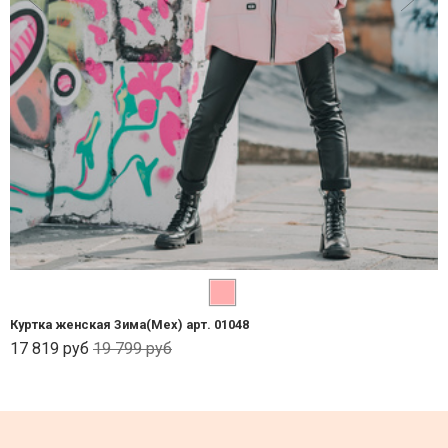
Куртка женская Зима(Мех) арт. 01048
17 819 руб
19 799 руб