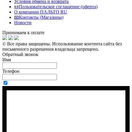
Условия обмена и возврата
📜Пользовательское соглашение (оферта)
О компании ПАЛЬТО RU
📧Контакты (Магазины)
Новости
Принимаем к оплате
© Все права защищены.
Использование контента сайта без
письменного разрешения владельца запрещено.
Обратный звонок
Имя
Телефон