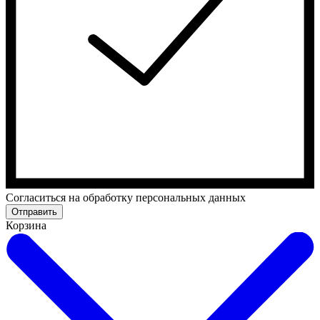
Cогласиться на обработку персональных данных
Отправить
Корзина