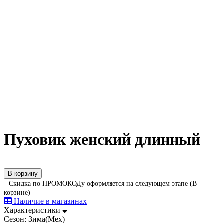
Пуховик женский длинный
В корзину
Скидка по ПРОМОКОДу оформляется на следующем этапе (В
корзине)
Наличие в магазинах
Характеристики
Сезон:
Зима(Мех)