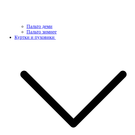
Пальто деми
Пальто зимнее
Куртки и пуховики