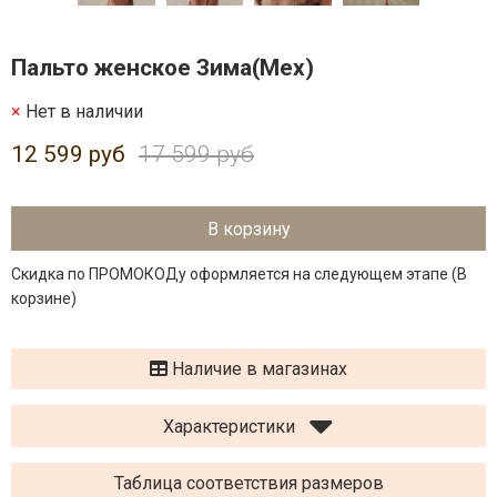
Пальто женское Зима(Мех)
Нет в наличии
12 599 руб
17 599 руб
В корзину
Скидка по ПРОМОКОДу оформляется на следующем этапе (В
корзине)
Наличие в магазинах
Характеристики
Таблица соответствия размеров