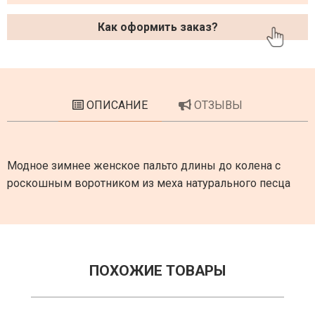
Как оформить заказ?
ОПИСАНИЕ
ОТЗЫВЫ
Модное зимнее женское пальто длины до колена с
роскошным воротником из меха натурального песца
ПОХОЖИЕ ТОВАРЫ