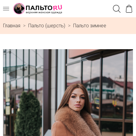
Главная
Пальто (шерсть)
Пальто зимнее