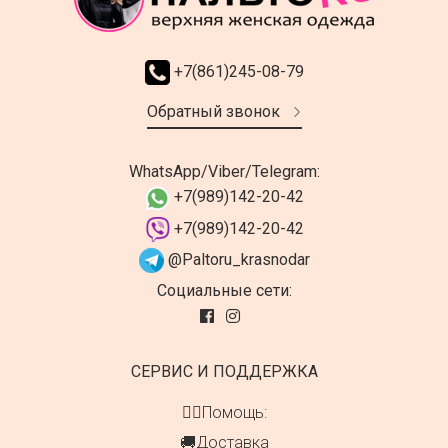
+7(861)245-08-79
Обратный звонок
WhatsApp/Viber/Telegram:
+7(989)142-20-42
+7(989)142-20-42
@Paltoru_krasnodar
Социальные сети:
СЕРВИС И ПОДДЕРЖКА
👍🏻Помощь:
🚚Доставка