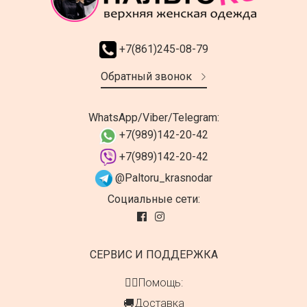
+7(861)245-08-79
Обратный звонок
WhatsApp/Viber/Telegram:
+7(989)142-20-42
+7(989)142-20-42
@Paltoru_krasnodar
Социальные сети:
СЕРВИС И ПОДДЕРЖКА
👍🏻Помощь:
🚚Доставка