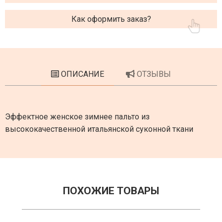
Как оформить заказ?
ОПИСАНИЕ
ОТЗЫВЫ
Эффектное женское зимнее пальто из
высококачественной итальянской суконной ткани
ПОХОЖИЕ ТОВАРЫ