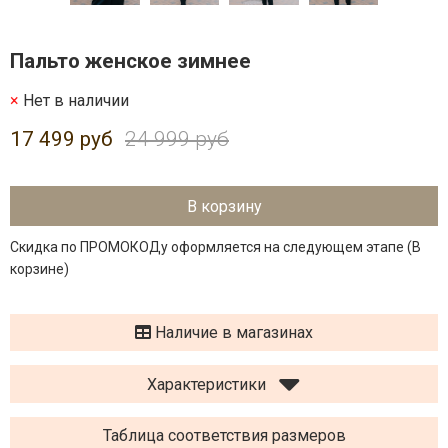
Пальто женское зимнее
Нет в наличии
17 499 руб
24 999 руб
В корзину
Скидка по ПРОМОКОДу оформляется на следующем этапе (В
корзине)
Наличие в магазинах
Характеристики
Таблица соответствия размеров