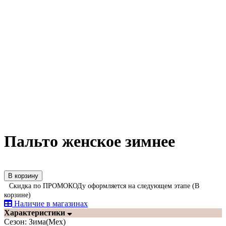
Пальто женское зимнее
В корзину
Скидка по ПРОМОКОДу оформляется на следующем этапе (В
корзине)
Наличие в магазинах
Характеристики
Сезон:
Зима(Мех)