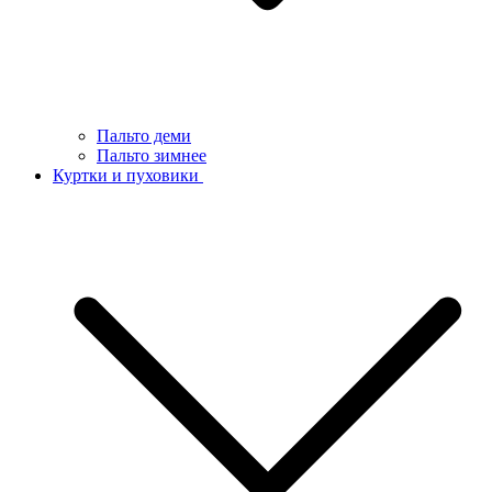
Пальто деми
Пальто зимнее
Куртки и пуховики