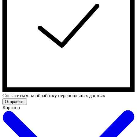
Cогласиться на обработку персональных данных
Отправить
Корзина