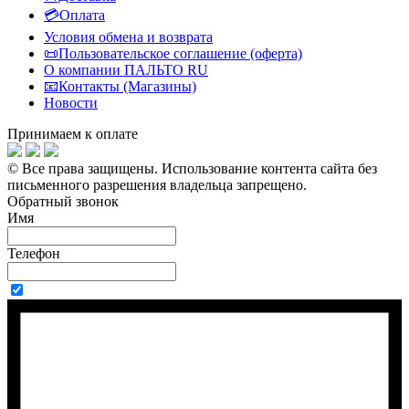
💳Оплата
Условия обмена и возврата
📜Пользовательское соглашение (оферта)
О компании ПАЛЬТО RU
📧Контакты (Магазины)
Новости
Принимаем к оплате
© Все права защищены.
Использование контента сайта без
письменного разрешения владельца запрещено.
Обратный звонок
Имя
Телефон