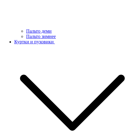
Пальто деми
Пальто зимнее
Куртки и пуховики