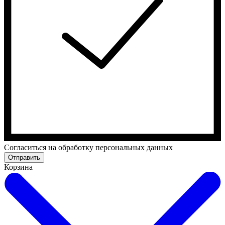
Cогласиться на обработку персональных данных
Отправить
Корзина