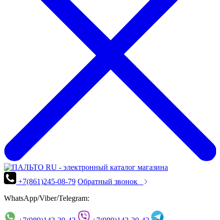
+7(861)245-08-79
Обратный звонок
WhatsApp/Viber/Telegram: