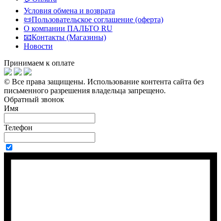
Условия обмена и возврата
📜Пользовательское соглашение (оферта)
О компании ПАЛЬТО RU
📧Контакты (Магазины)
Новости
Принимаем к оплате
© Все права защищены.
Использование контента сайта без
письменного разрешения владельца запрещено.
Обратный звонок
Имя
Телефон