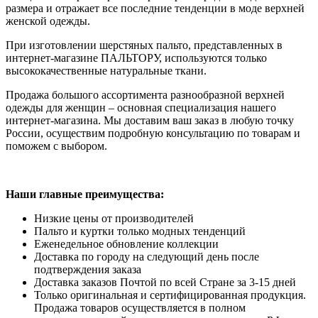
размера и отражает все последние тенденции в моде верхней
женской одежды.
При изготовлении шерстяных пальто, представленных в
интернет-магазине ПАЛЬТОРУ, используются только
высококачественные натуральные ткани.
Продажа большого ассортимента разнообразной верхней
одежды для женщин – основная специализация нашего
интернет-магазина. Мы доставим ваш заказ в любую точку
России, осуществим подробную консультацию по товарам и
поможем с выбором.
Наши главные преимущества:
Низкие цены от производителей
Пальто и куртки только модных тенденций
Еженедельное обновление коллекции
Доставка по городу на следующий день после
подтверждения заказа
Доставка заказов Почтой по всей Стране за 3-15 дней
Только оригинальная и сертифицированная продукция.
Продажа товаров осуществляется в полном